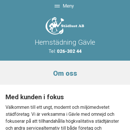
Hemstädning Gävle
Tel:
026-302 44
Om oss
Med kunden i fokus
Välkommen till ett ungt, modernt och miljömedvetet
städföretag. Vi är verksamma i Gävle med omnejd och
fokuserar på att tillhandahålla högkvalitativa städtjänster
och andra servicealternativ till både företag och