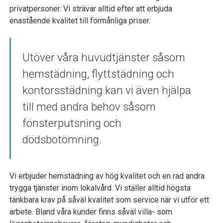
privatpersoner. Vi strävar alltid efter att erbjuda
enastående kvalitet till förmånliga priser.
Utöver våra huvudtjänster såsom
hemstädning, flyttstädning och
kontorsstädning kan vi även hjälpa
till med andra behov såsom
fönsterputsning och
dödsbotömning.
Vi erbjuder hemstädning av hög kvalitet och en rad andra
trygga tjänster inom lokalvård. Vi ställer alltid högsta
tänkbara krav på såväl kvalitet som service när vi utför ett
arbete. Bland våra kunder finns såväl villa- som