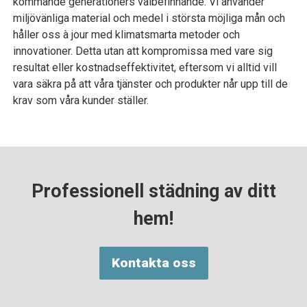
kommande generationers välbefinnande. Vi använder
miljövänliga material och medel i största möjliga mån och
håller oss à jour med klimatsmarta metoder och
innovationer. Detta utan att kompromissa med vare sig
resultat eller kostnadseffektivitet, eftersom vi alltid vill
vara säkra på att våra tjänster och produkter når upp till de
krav som våra kunder ställer.
Professionell städning av ditt
hem!
Kontakta oss