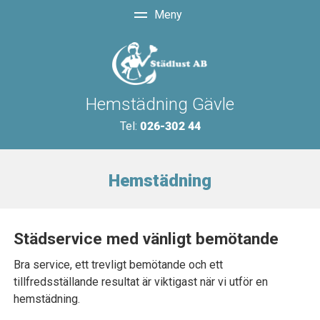
Hemstädning Gävle
Tel:
026-302 44
Hemstädning
Städservice med vänligt bemötande
Bra service, ett trevligt bemötande och ett
tillfredsställande resultat är viktigast när vi utför en
hemstädning.